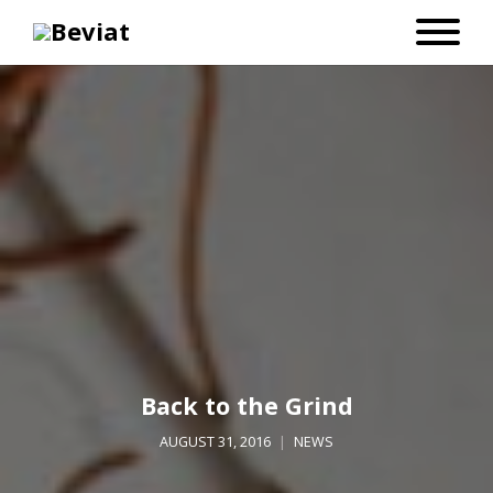
Back to the Grind
AUGUST 31, 2016
NEWS