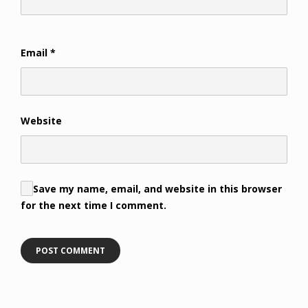
Email
*
Website
Save my name, email, and website in this browser
for the next time I comment.