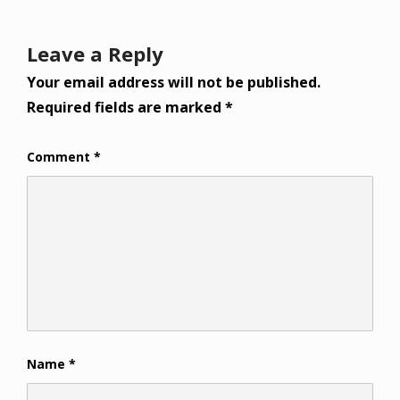
Leave a Reply
Your email address will not be published.
Required fields are marked
*
Comment
*
Name
*