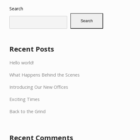
Search
Search
Recent Posts
Hello world!
What Happens Behind the Scenes
Introducing Our New Offices
Exciting Times
Back to the Grind
Recent Comments