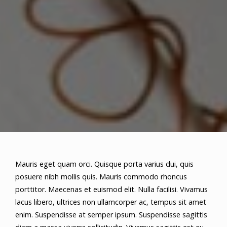
Mauris eget quam orci. Quisque porta varius dui, quis
posuere nibh mollis quis. Mauris commodo rhoncus
porttitor. Maecenas et euismod elit. Nulla facilisi. Vivamus
lacus libero, ultrices non ullamcorper ac, tempus sit amet
enim. Suspendisse at semper ipsum. Suspendisse sagittis