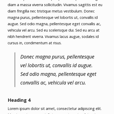
diam a massa viverra sollicitudin. Vivamus sagittis est eu
diam fringilla nec tristique metus vestibulum. Donec
magna purus, pellentesque vel lobortis ut, convallis id
augue. Sed odio magna, pellentesque eget convallis ac,
vehicula vel arcu. Sed eu scelerisque dui. Sed eu arcu at
nibh hendrerit viverra. Vivamus lacus augue, sodales id
cursus in, condimentum at risus.
Donec magna purus, pellentesque
vel lobortis ut, convallis id augue.
Sed odio magna, pellentesque eget
convallis ac, vehicula vel arcu.
Heading 4
Lorem ipsum dolor sit amet, consectetur adipiscing elit.