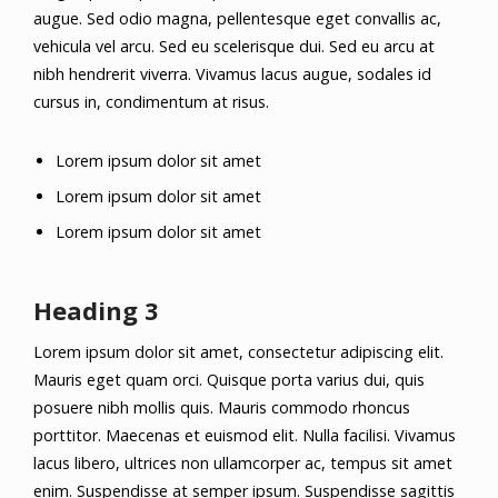
augue. Sed odio magna, pellentesque eget convallis ac,
vehicula vel arcu. Sed eu scelerisque dui. Sed eu arcu at
nibh hendrerit viverra. Vivamus lacus augue, sodales id
cursus in, condimentum at risus.
Lorem ipsum dolor sit amet
Lorem ipsum dolor sit amet
Lorem ipsum dolor sit amet
Heading 3
Lorem ipsum dolor sit amet, consectetur adipiscing elit.
Mauris eget quam orci. Quisque porta varius dui, quis
posuere nibh mollis quis. Mauris commodo rhoncus
porttitor. Maecenas et euismod elit. Nulla facilisi. Vivamus
lacus libero, ultrices non ullamcorper ac, tempus sit amet
enim. Suspendisse at semper ipsum. Suspendisse sagittis